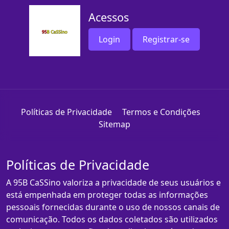
Acessos
Login
Registrar-se
Políticas de Privacidade
Termos e Condições
Sitemap
Políticas de Privacidade
A 95B CaSSino valoriza a privacidade de seus usuários e
está empenhada em proteger todas as informações
pessoais fornecidas durante o uso de nossos canais de
comunicação. Todos os dados coletados são utilizados