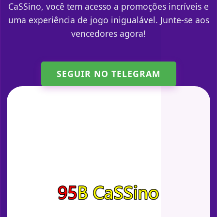
CaSSino, você tem acesso a promoções incríveis e
uma experiência de jogo inigualável. Junte-se aos
vencedores agora!
SEGUIR NO TELEGRAM