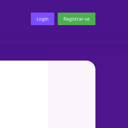
Login
Registrar-se