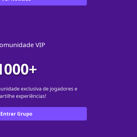
Comunidade VIP
1000+
unidade exclusiva de jogadores e
rtilhe experiências!
Entrar Grupo