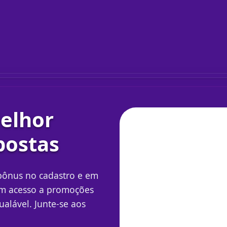
elhor
postas
bônus no cadastro e em
em acesso a promoções
ualável. Junte-se aos