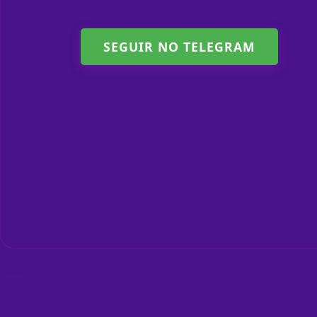
SEGUIR NO TELEGRAM