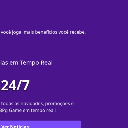
você joga, mais benefícios você recebe.
cias em Tempo Real
24/7
e todas as novidades, promoções e
 8Pg Game em tempo real!
Ver Notícias