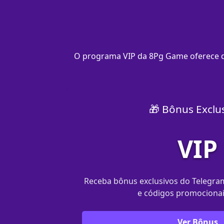
O programa VIP da 8Pg Game oferece dif
🎁 Bônus Exclu
VIP
Receba bônus exclusivos do Telegra
e códigos promocionai
Ver Bônus