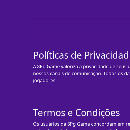
Políticas de Privacida
A 8Pg Game valoriza a privacidade de seus
nossos canais de comunicação. Todos os dad
jogadores.
Termos e Condições
Os usuários da 8Pg Game concordam em resp