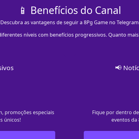
📱 Benefícios do Canal
Descubra as vantagens de seguir a 8Pg Game no Telegram
erentes níveis com benefícios progressivos. Quanto mais 
sivos
📢 Notí
m, promoções especiais
Fique por dentro d
s únicos!
eventos da