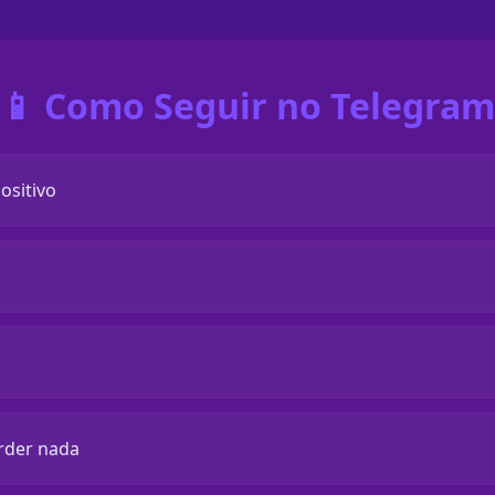
📱 Como Seguir no Telegram
ositivo
erder nada