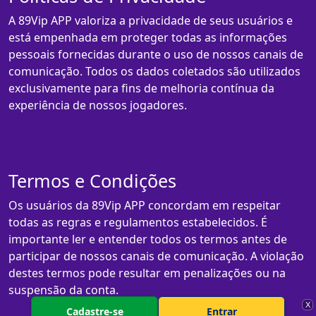
A 89Vip APP valoriza a privacidade de seus usuários e
está empenhada em proteger todas as informações
pessoais fornecidas durante o uso de nossos canais de
comunicação. Todos os dados coletados são utilizados
exclusivamente para fins de melhoria contínua da
experiência de nossos jogadores.
Termos e Condições
Os usuários da 89Vip APP concordam em respeitar
todas as regras e regulamentos estabelecidos. É
importante ler e entender todos os termos antes de
participar de nossos canais de comunicação. A violação
destes termos pode resultar em penalizações ou na
suspensão da conta.
X
Cadastre-se
Entrar