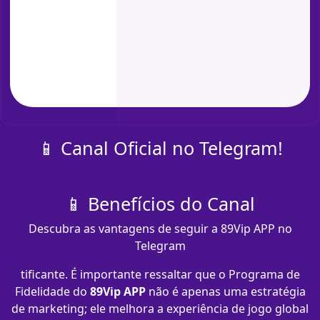
📱 Canal Oficial no Telegram!
📱 Benefícios do Canal
Descubra as vantagens de seguir a 89Vip APP no
Telegram
tificante. É importante ressaltar que o Programa de
Fidelidade do
89Vip APP
não é apenas uma estratégia
de marketing; ele melhora a experiência de jogo global