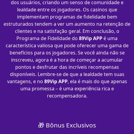
dos usuários, criando um senso de comunidade e
lealdade entre os jogadores. Os casinos que
implementam programas de fidelidade bem
estruturados tendem a ver um aumento na retenção de
clientes e na satisfação geral. Em conclusão, o
Programa de Fidelidade do
89Vip APP
é uma
característica valiosa que pode oferecer uma gama de
benefícios para os jogadores. Se você ainda não se
inscreveu, agora é a hora de começar a acumular
pontos e desfrutar das incríveis recompensas
disponíveis. Lembre-se de que a lealdade tem suas
vantagens, e no
89Vip APP
, ela é mais do que apenas
uma promessa – é uma experiência rica e
recompensadora.
🎁 Bônus Exclusivos