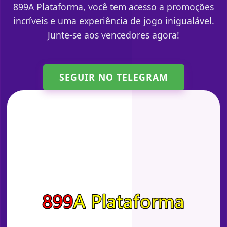
899A Plataforma, você tem acesso a promoções
incríveis e uma experiência de jogo inigualável.
Junte-se aos vencedores agora!
SEGUIR NO TELEGRAM