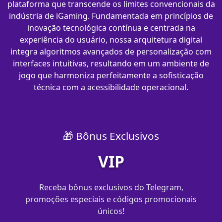
plataforma que transcende os limites convencionais da
indústria de iGaming. Fundamentada em princípios de
inovação tecnológica contínua e centrada na
experiência do usuário, nossa arquitetura digital
integra algoritmos avançados de personalização com
interfaces intuitivas, resultando em um ambiente de
jogo que harmoniza perfeitamente a sofisticação
técnica com a acessibilidade operacional.
🎁 Bônus Exclusivos
VIP
Receba bônus exclusivos do Telegram,
promoções especiais e códigos promocionais
únicos!