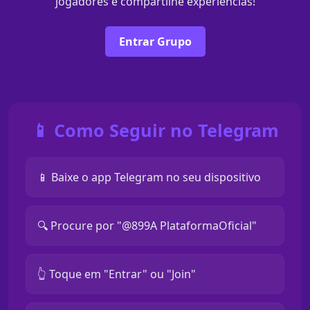
jogadores e compartilhe experiências!
Entrar Grupo
📱 Como Seguir no Telegram
📱 Baixe o app Telegram no seu dispositivo
🔍 Procure por "@899A PlataformaOficial"
👆 Toque em "Entrar" ou "Join"