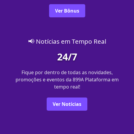
Ver Bônus
📢 Notícias em Tempo Real
24/7
Fique por dentro de todas as novidades,
promoções e eventos da 899A Plataforma em
tempo real!
Ver Notícias