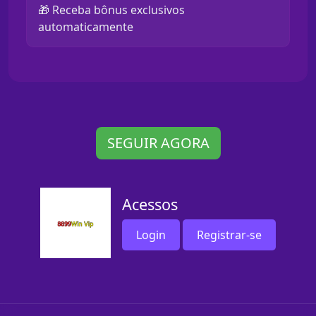
🎁 Receba bônus exclusivos
automaticamente
SEGUIR AGORA
Acessos
Login
Registrar-se