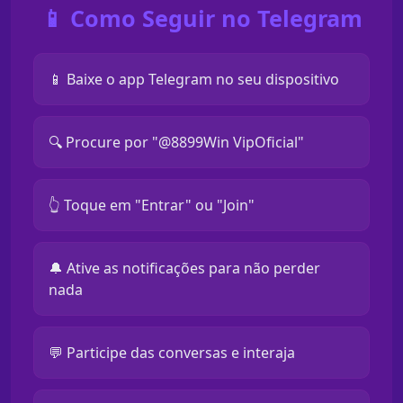
📱 Como Seguir no Telegram
📱 Baixe o app Telegram no seu dispositivo
🔍 Procure por "@8899Win VipOficial"
👆 Toque em "Entrar" ou "Join"
🔔 Ative as notificações para não perder
nada
💬 Participe das conversas e interaja