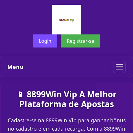
Login
Registrar-se
Menu
📱 8899Win Vip A Melhor
Plataforma de Apostas
Cadastre-se na 8899Win Vip para ganhar bônus
no cadastro e em cada recarga. Com a 8899Win