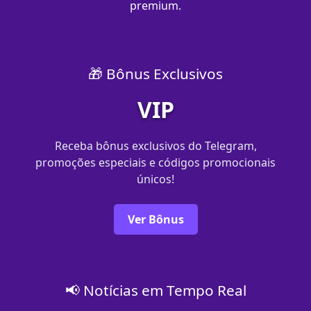
premium.
🎁 Bônus Exclusivos
VIP
Receba bônus exclusivos do Telegram,
promoções especiais e códigos promocionais
únicos!
Ver Bônus
📢 Notícias em Tempo Real