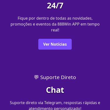
24/7
Fique por dentro de todas as novidades,
promoções e eventos da 888Win APP em tempo
real!
Ver Notícias
💬 Suporte Direto
Chat
Suporte direto via Telegram, respostas rápidas e
atendimento personalizado!