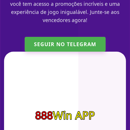
você tem acesso a promoções incríveis e uma
experiência de jogo inigualável. Junte-se aos
vencedores agora!
SEGUIR NO TELEGRAM