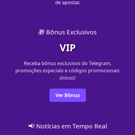
de apostar.
🎁 Bônus Exclusivos
VIP
Receba bônus exclusivos do Telegram,
promoções especiais e códigos promocionais
únicos!
Ver Bônus
📢 Notícias em Tempo Real