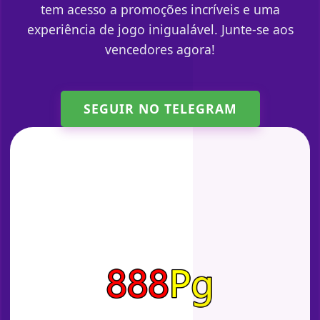
tem acesso a promoções incríveis e uma
experiência de jogo inigualável. Junte-se aos
vencedores agora!
SEGUIR NO TELEGRAM