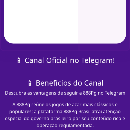
📱 Canal Oficial no Telegram!
📱 Benefícios do Canal
Descubra as vantagens de seguir a 888Pg no Telegram
A 888Pg reúne os jogos de azar mais clássicos e
populares; a plataforma 888Pg Brasil atrai atenção
especial do governo brasileiro por seu conteúdo rico e
operação regulamentada.