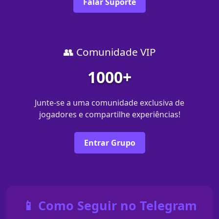
Falar Suporte
👥 Comunidade VIP
1000+
Junte-se a uma comunidade exclusiva de
jogadores e compartilhe experiências!
Entrar Grupo
📱 Como Seguir no Telegram