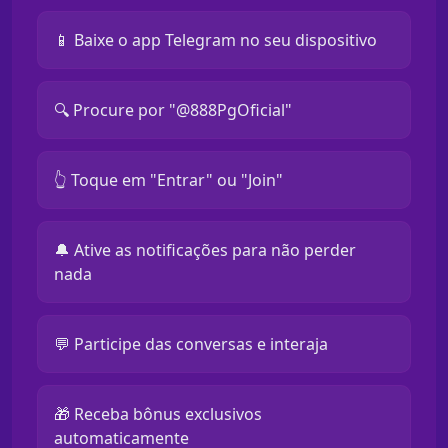
📱 Baixe o app Telegram no seu dispositivo
🔍 Procure por "@888PgOficial"
👆 Toque em "Entrar" ou "Join"
🔔 Ative as notificações para não perder
nada
💬 Participe das conversas e interaja
🎁 Receba bônus exclusivos
automaticamente