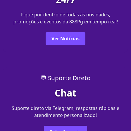
Fique por dentro de todas as novidades,
promoções e eventos da 888Pg em tempo real!
Ver Notícias
💬 Suporte Direto
Chat
Suporte direto via Telegram, respostas rápidas e
atendimento personalizado!