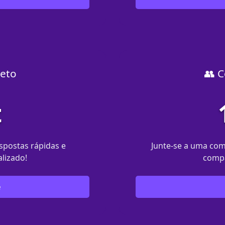
reto
👥 
t
espostas rápidas e
Junte-se a uma com
lizado!
compa
e