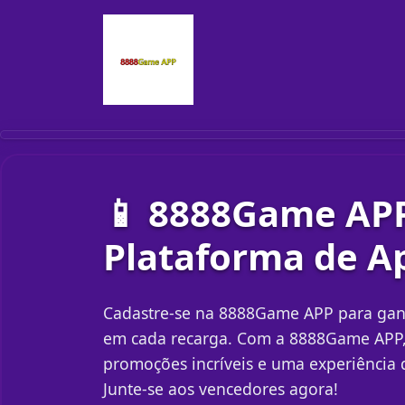
📱 8888Game AP
Plataforma de A
Cadastre-se na 8888Game APP para gan
em cada recarga. Com a 8888Game APP,
promoções incríveis e uma experiência d
Junte-se aos vencedores agora!