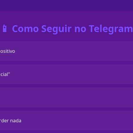
📱 Como Seguir no Telegram
ositivo
cial"
erder nada