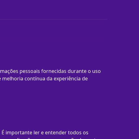
rmações pessoais fornecidas durante o uso
e melhoria contínua da experiência de
É importante ler e entender todos os