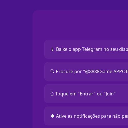
📱 Baixe o app Telegram no seu disp
🔍 Procure por "@8888Game APPOfi
👆 Toque em "Entrar" ou "Join"
🔔 Ative as notificações para não p