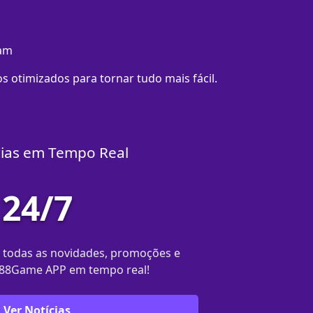
ram
s otimizados para tornar tudo mais fácil.
cias em Tempo Real
24/7
e todas as novidades, promoções e
888Game APP em tempo real!
Ver Notícias