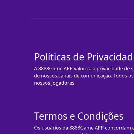
Políticas de Privacida
A 8888Game APP valoriza a privacidade de 
de nossos canais de comunicação. Todos os 
nossos jogadores.
Termos e Condições
Os usuários da 8888Game APP concordam em 