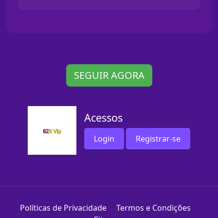
SEGUIR AGORA
Acessos
Login
Registrar-se
Políticas de Privacidade
Termos e Condições