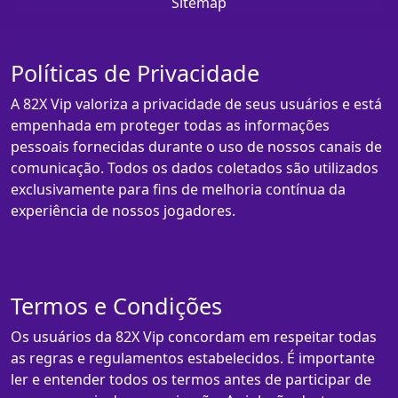
Sitemap
Políticas de Privacidade
A 82X Vip valoriza a privacidade de seus usuários e está
empenhada em proteger todas as informações
pessoais fornecidas durante o uso de nossos canais de
comunicação. Todos os dados coletados são utilizados
exclusivamente para fins de melhoria contínua da
experiência de nossos jogadores.
Termos e Condições
Os usuários da 82X Vip concordam em respeitar todas
as regras e regulamentos estabelecidos. É importante
ler e entender todos os termos antes de participar de