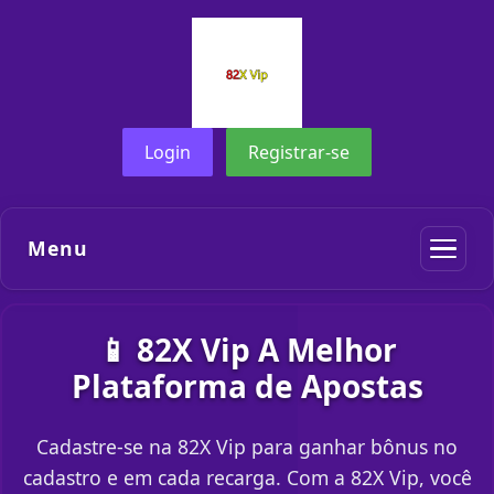
Login
Registrar-se
Menu
📱 82X Vip A Melhor
Plataforma de Apostas
Cadastre-se na 82X Vip para ganhar bônus no
cadastro e em cada recarga. Com a 82X Vip, você