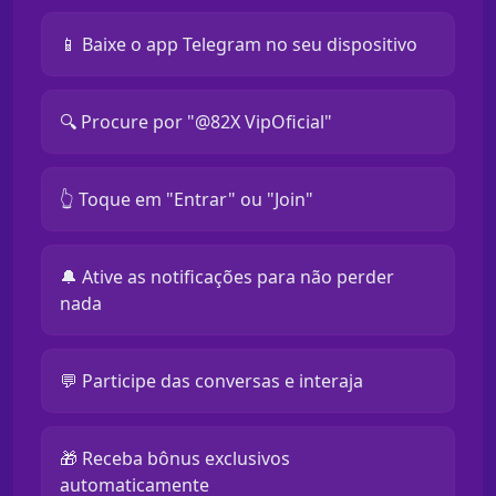
📱 Baixe o app Telegram no seu dispositivo
🔍 Procure por "@82X VipOficial"
👆 Toque em "Entrar" ou "Join"
🔔 Ative as notificações para não perder
nada
💬 Participe das conversas e interaja
🎁 Receba bônus exclusivos
automaticamente