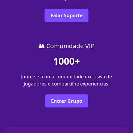
Falar Suporte
👥 Comunidade VIP
1000+
Junte-se a uma comunidade exclusiva de
jogadores e compartilhe experiências!
Entrar Grupo