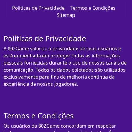
Políticas de Privacidade
Termos e Condições
Sitemap
Políticas de Privacidade
A 802Game valoriza a privacidade de seus usuários e
está empenhada em proteger todas as informações
pessoais fornecidas durante o uso de nossos canais de
comunicação. Todos os dados coletados são utilizados
exclusivamente para fins de melhoria contínua da
experiência de nossos jogadores.
Termos e Condições
Os usuários da 802Game concordam em respeitar