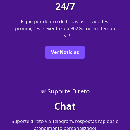
24/7
Fique por dentro de todas as novidades,
promoções e eventos da 802Game em tempo
real!
Ver Notícias
💬 Suporte Direto
Chat
Suporte direto via Telegram, respostas rápidas e
atendimento personalizado!