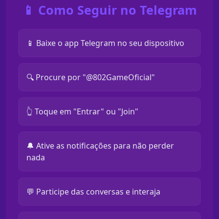
📱 Como Seguir no Telegram
📱 Baixe o app Telegram no seu dispositivo
🔍 Procure por "@802GameOficial"
👆 Toque em "Entrar" ou "Join"
🔔 Ative as notificações para não perder
nada
💬 Participe das conversas e interaja