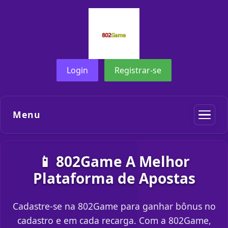
Login
Registrar-se
Menu
📱 802Game A Melhor
Plataforma de Apostas
Cadastre-se na 802Game para ganhar bônus no
cadastro e em cada recarga. Com a 802Game,