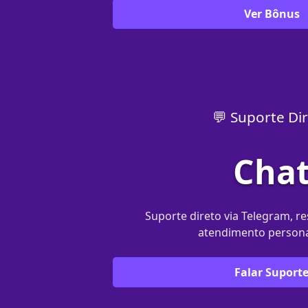
Ver Bônus
💬 Suporte Di
Cha
Suporte direto via Telegram, r
atendimento persona
Falar Suport