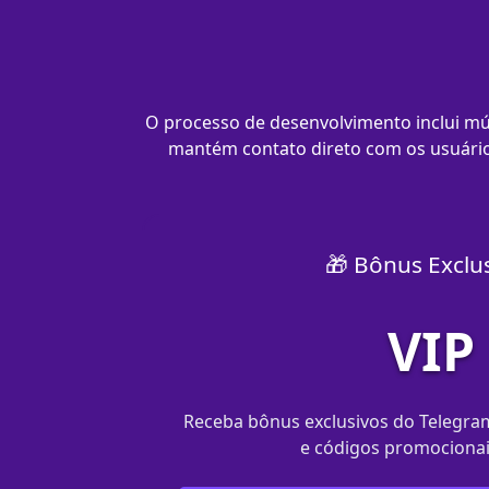
O processo de desenvolvimento inclui múl
mantém contato direto com os usuário
🎁 Bônus Exclu
VIP
Receba bônus exclusivos do Telegra
e códigos promocionai