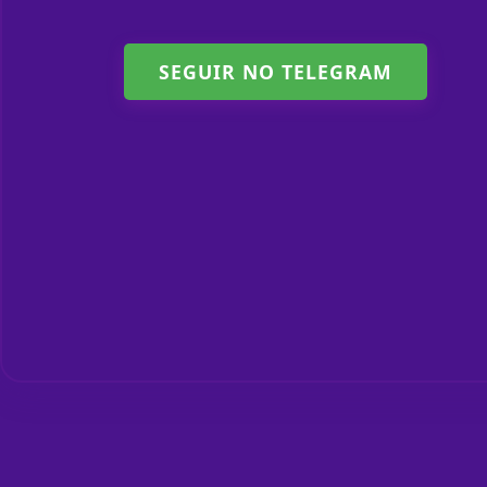
SEGUIR NO TELEGRAM