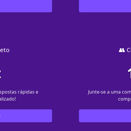
reto
👥 
t
espostas rápidas e
Junte-se a uma com
lizado!
compa
e