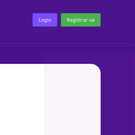
Login
Registrar-se