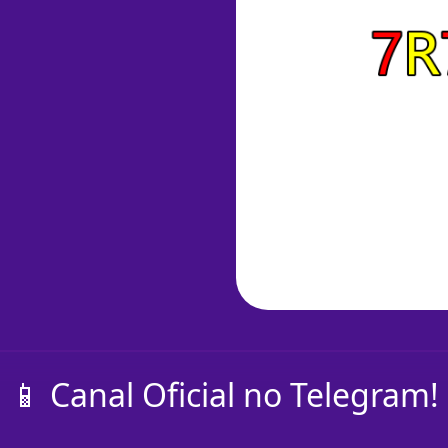
📱 Canal Oficial no Telegram!