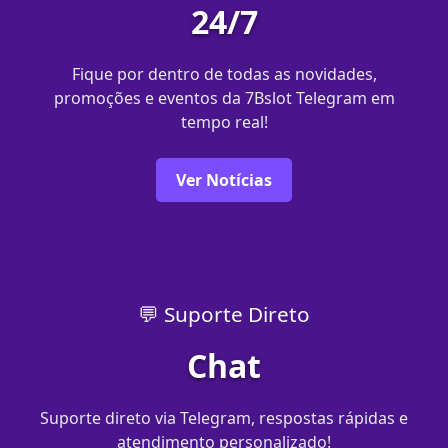
24/7
Fique por dentro de todas as novidades,
promoções e eventos da 7Bslot Telegram em
tempo real!
Ver Notícias
💬 Suporte Direto
Chat
Suporte direto via Telegram, respostas rápidas e
atendimento personalizado!