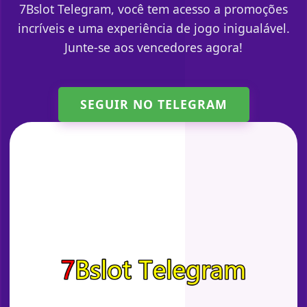
7Bslot Telegram, você tem acesso a promoções
incríveis e uma experiência de jogo inigualável.
Junte-se aos vencedores agora!
SEGUIR NO TELEGRAM