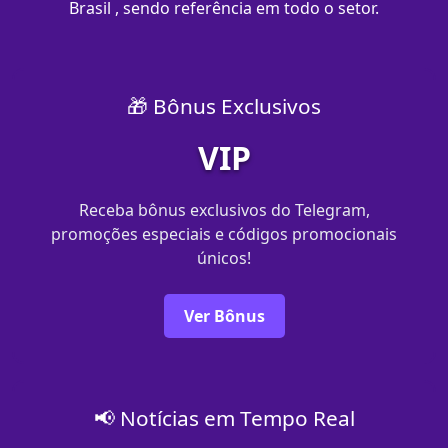
Brasil , sendo referência em todo o setor.
🎁 Bônus Exclusivos
VIP
Receba bônus exclusivos do Telegram,
promoções especiais e códigos promocionais
únicos!
Ver Bônus
📢 Notícias em Tempo Real