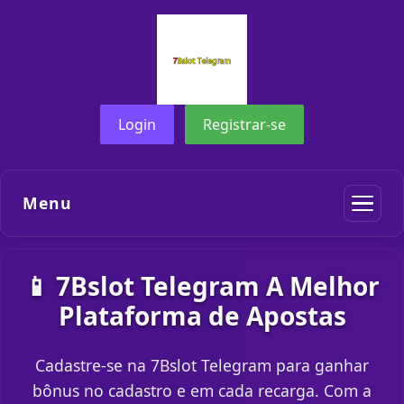
Login
Registrar-se
Menu
📱 7Bslot Telegram A Melhor
Plataforma de Apostas
Cadastre-se na 7Bslot Telegram para ganhar
bônus no cadastro e em cada recarga. Com a