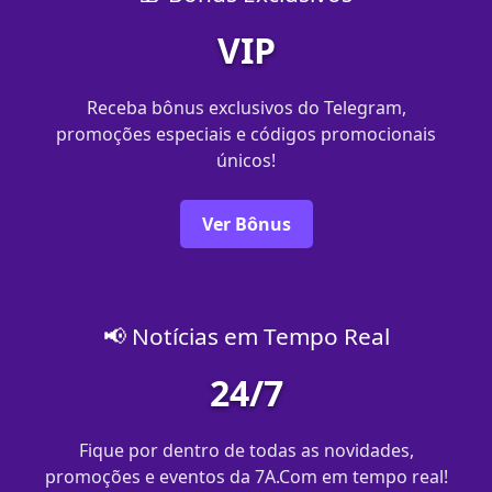
VIP
Receba bônus exclusivos do Telegram,
promoções especiais e códigos promocionais
únicos!
Ver Bônus
📢 Notícias em Tempo Real
24/7
Fique por dentro de todas as novidades,
promoções e eventos da 7A.Com em tempo real!