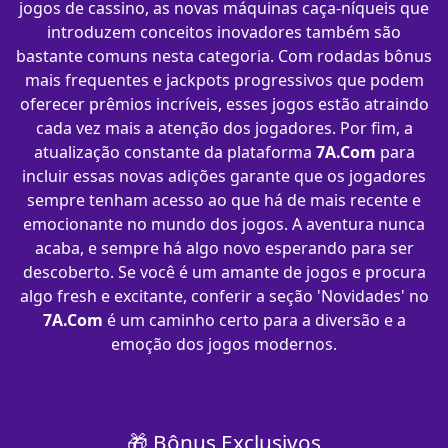
jogos de cassino, as novas máquinas caça-níqueis que
introduzem conceitos inovadores também são
bastante comuns nesta categoria. Com rodadas bônus
mais frequentes e jackpots progressivos que podem
oferecer prêmios incríveis, esses jogos estão atraindo
cada vez mais a atenção dos jogadores. Por fim, a
atualização constante da plataforma
7A.Com
para
incluir essas novas adições garante que os jogadores
sempre tenham acesso ao que há de mais recente e
emocionante no mundo dos jogos. A aventura nunca
acaba, e sempre há algo novo esperando para ser
descoberto. Se você é um amante de jogos e procura
algo fresh e excitante, conferir a seção 'Novidades' no
7A.Com
é um caminho certo para a diversão e a
emoção dos jogos modernos.
🎁 Bônus Exclusivos