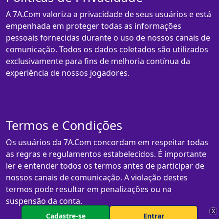
A 7A.Com valoriza a privacidade de seus usuários e está
empenhada em proteger todas as informações
pessoais fornecidas durante o uso de nossos canais de
comunicação. Todos os dados coletados são utilizados
exclusivamente para fins de melhoria contínua da
experiência de nossos jogadores.
Termos e Condições
Os usuários da 7A.Com concordam em respeitar todas
as regras e regulamentos estabelecidos. É importante
ler e entender todos os termos antes de participar de
nossos canais de comunicação. A violação destes
termos pode resultar em penalizações ou na
suspensão da conta.
X
Cadastre-se
Entrar