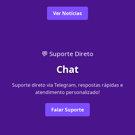
Ver Notícias
💬 Suporte Direto
Chat
Suporte direto via Telegram, respostas rápidas e
atendimento personalizado!
Falar Suporte