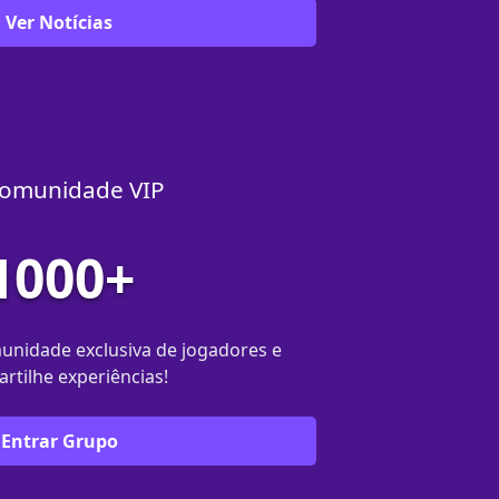
Ver Notícias
Comunidade VIP
1000+
unidade exclusiva de jogadores e
rtilhe experiências!
Entrar Grupo