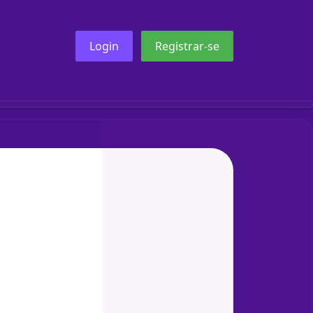
Login
Registrar-se