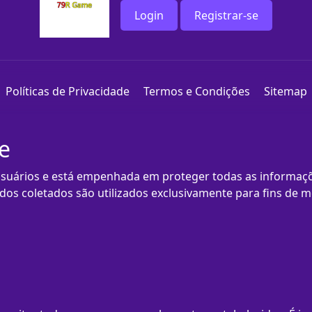
Login
Registrar-se
Políticas de Privacidade
Termos e Condições
Sitemap
de
 usuários e está empenhada em proteger todas as informaçõ
os coletados são utilizados exclusivamente para fins de m