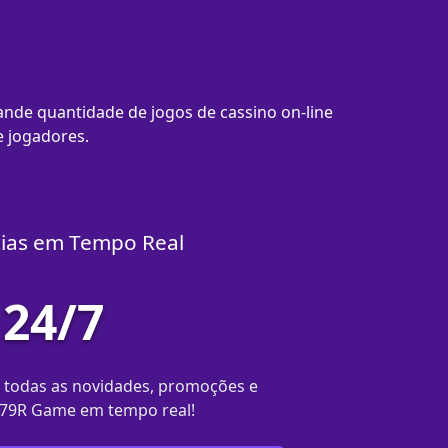
ande quantidade de jogos de cassino on-line
 jogadores.
cias em Tempo Real
24/7
e todas as novidades, promoções e
 79R Game em tempo real!