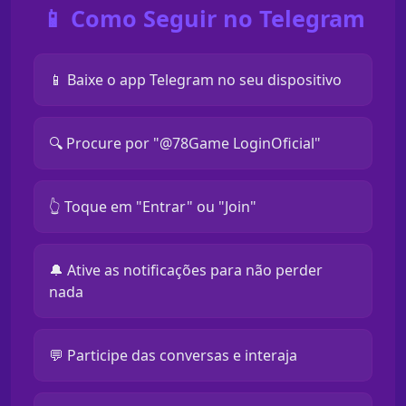
📱 Como Seguir no Telegram
📱 Baixe o app Telegram no seu dispositivo
🔍 Procure por "@78Game LoginOficial"
👆 Toque em "Entrar" ou "Join"
🔔 Ative as notificações para não perder
nada
💬 Participe das conversas e interaja