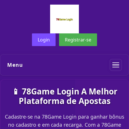
Login
Registrar-se
Menu
📱 78Game Login A Melhor
Plataforma de Apostas
Cadastre-se na 78Game Login para ganhar bônus
no cadastro e em cada recarga. Com a 78Game