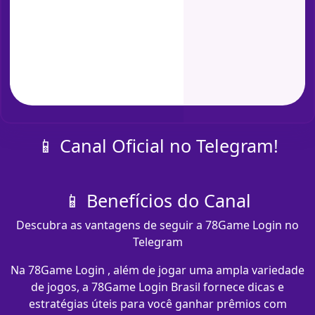
📱 Canal Oficial no Telegram!
📱 Benefícios do Canal
Descubra as vantagens de seguir a 78Game Login no
Telegram
Na 78Game Login , além de jogar uma ampla variedade
de jogos, a 78Game Login Brasil fornece dicas e
estratégias úteis para você ganhar prêmios com