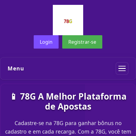
Login
Registrar-se
Menu
📱 78G A Melhor Plataforma
de Apostas
Cadastre-se na 78G para ganhar bônus no
cadastro e em cada recarga. Com a 78G, você tem