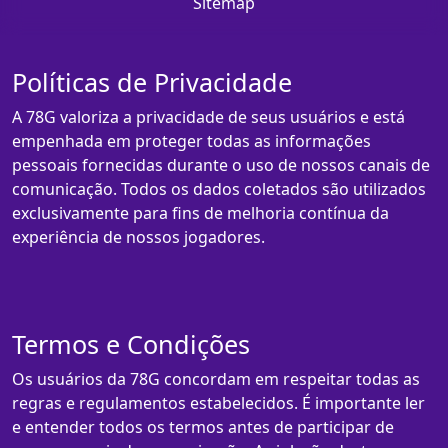
Sitemap
Políticas de Privacidade
A 78G valoriza a privacidade de seus usuários e está
empenhada em proteger todas as informações
pessoais fornecidas durante o uso de nossos canais de
comunicação. Todos os dados coletados são utilizados
exclusivamente para fins de melhoria contínua da
experiência de nossos jogadores.
Termos e Condições
Os usuários da 78G concordam em respeitar todas as
regras e regulamentos estabelecidos. É importante ler
e entender todos os termos antes de participar de