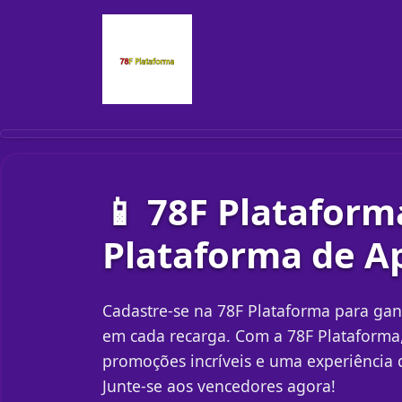
📱 78F Plataform
Plataforma de A
Cadastre-se na 78F Plataforma para ga
em cada recarga. Com a 78F Plataforma,
promoções incríveis e uma experiência d
Junte-se aos vencedores agora!