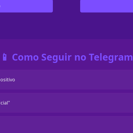
e
📱 Como Seguir no Telegram
ositivo
cial"