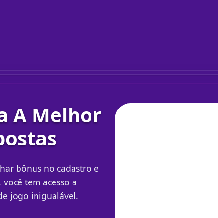
a A Melhor
postas
nhar bônus no cadastro e
 você tem acesso a
e jogo inigualável.