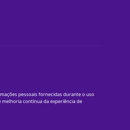
ormações pessoais fornecidas durante o uso
e melhoria contínua da experiência de