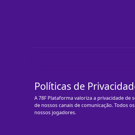
Políticas de Privacida
A 78F Plataforma valoriza a privacidade de
de nossos canais de comunicação. Todos os 
nossos jogadores.