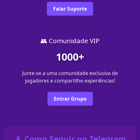
Falar Suporte
👥 Comunidade VIP
1000+
Junte-se a uma comunidade exclusiva de
jogadores e compartilhe experiências!
Entrar Grupo
📱 Como Seguir no Telegram