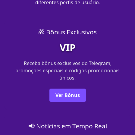
diferentes perfis de usuário.
🎁 Bônus Exclusivos
VIP
Receba bônus exclusivos do Telegram,
promoções especiais e códigos promocionais
únicos!
Ver Bônus
📢 Notícias em Tempo Real