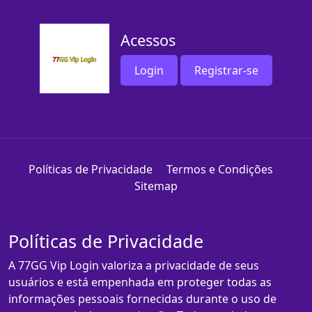
Acessos
Login
Registrar-se
Políticas de Privacidade
Termos e Condições
Sitemap
Políticas de Privacidade
A 77GG Vip Login valoriza a privacidade de seus
usuários e está empenhada em proteger todas as
informações pessoais fornecidas durante o uso de