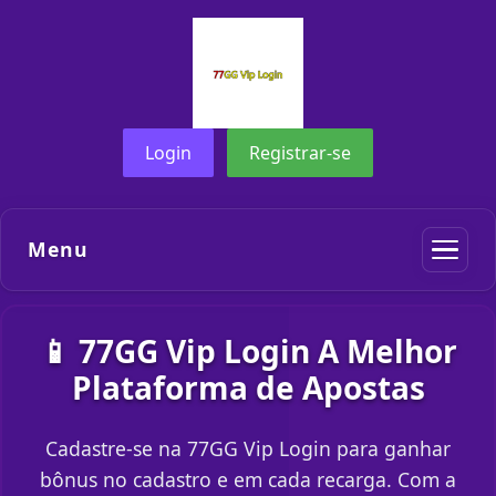
Login
Registrar-se
Menu
📱 77GG Vip Login A Melhor
Plataforma de Apostas
Cadastre-se na 77GG Vip Login para ganhar
bônus no cadastro e em cada recarga. Com a