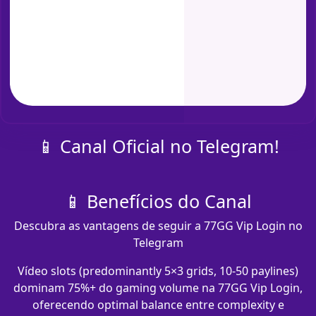
📱 Canal Oficial no Telegram!
📱 Benefícios do Canal
Descubra as vantagens de seguir a 77GG Vip Login no
Telegram
Vídeo slots (predominantly 5×3 grids, 10-50 paylines)
dominam 75%+ do gaming volume na 77GG Vip Login,
oferecendo optimal balance entre complexity e