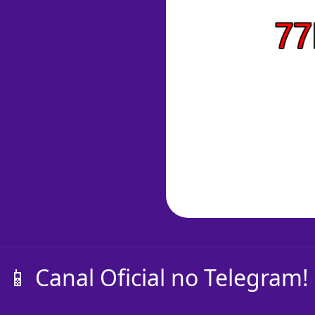
📱 Canal Oficial no Telegram!