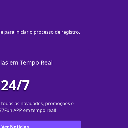
e para iniciar o processo de registro.
cias em Tempo Real
24/7
e todas as novidades, promoções e
77Fun APP em tempo real!
Ver Notícias