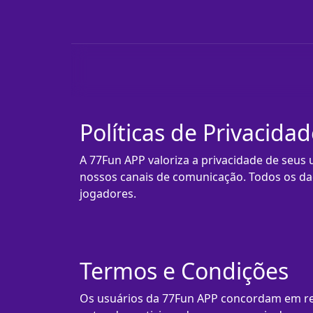
Políticas de Privacida
A 77Fun APP valoriza a privacidade de seus
nossos canais de comunicação. Todos os dad
jogadores.
Termos e Condições
Os usuários da 77Fun APP concordam em res