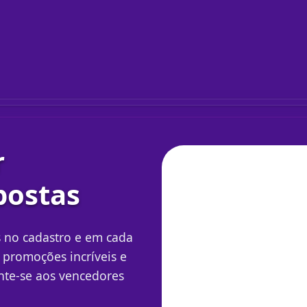
r
postas
 no cadastro e em cada
 promoções incríveis e
unte-se aos vencedores