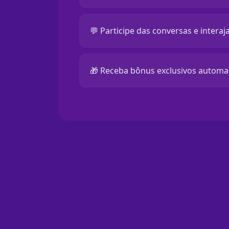
💬 Participe das conversas e interaj
🎁 Receba bônus exclusivos autom