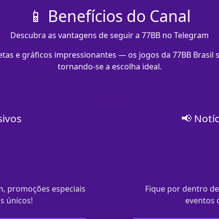
📱 Benefícios do Canal
Descubra as vantagens de seguir a 77BB no Telegram
as e gráficos impressionantes — os jogos da 77BB Brasil s
tornando-se a escolha ideal.
sivos
📢 Notí
m, promoções especiais
Fique por dentro d
s únicos!
eventos 