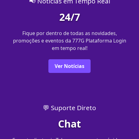
📢 Notícias em Tempo Real
24/7
Fique por dentro de todas as novidades,
promoções e eventos da 777G Plataforma Login
em tempo real!
Ver Notícias
💬 Suporte Direto
Chat