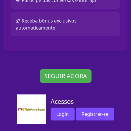
💬 Participe das conversas e interaja
🎁 Receba bônus exclusivos
automaticamente
SEGUIR AGORA
Acessos
Login
Registrar-se