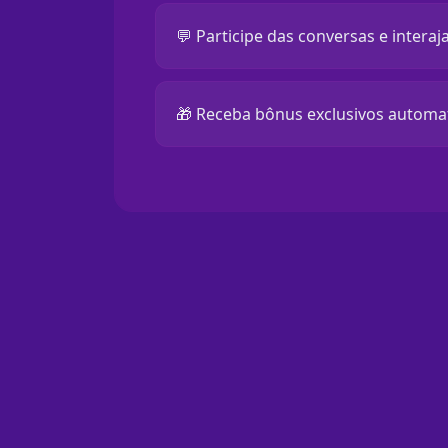
💬 Participe das conversas e interaj
🎁 Receba bônus exclusivos autom