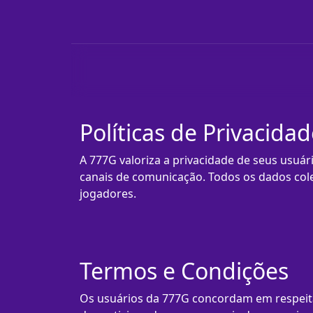
Políticas de Privacida
A 777G valoriza a privacidade de seus usuá
canais de comunicação. Todos os dados cole
jogadores.
Termos e Condições
Os usuários da 777G concordam em respeitar