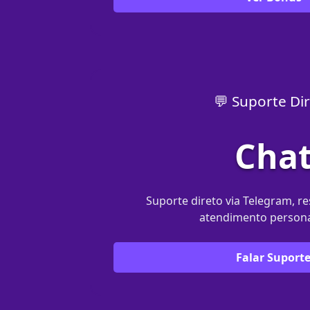
💬 Suporte Di
Cha
Suporte direto via Telegram, r
atendimento persona
Falar Suport