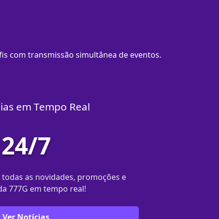
rfis com transmissão simultânea de eventos.
cias em Tempo Real
24/7
e todas as novidades, promoções e
da 777G em tempo real!
Ver Notícias