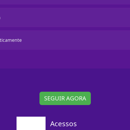
a
aticamente
SEGUIR AGORA
Acessos