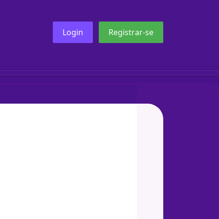
Login
Registrar-se