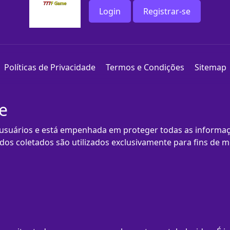
Login
Registrar-se
Políticas de Privacidade
Termos e Condições
Sitemap
de
s usuários e está empenhada em proteger todas as informaç
os coletados são utilizados exclusivamente para fins de m