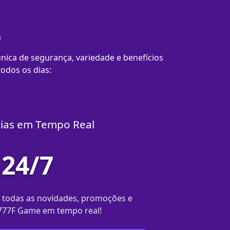
m
ica de segurança, variedade e benefícios
odos os dias:
cias em Tempo Real
24/7
e todas as novidades, promoções e
777F Game em tempo real!