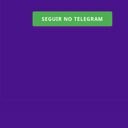
SEGUIR NO TELEGRAM