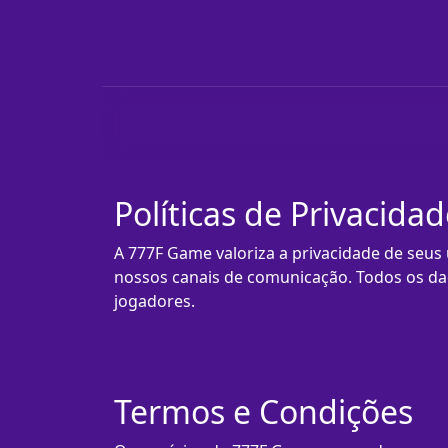
Políticas de Privacida
A 777F Game valoriza a privacidade de seu
nossos canais de comunicação. Todos os dad
jogadores.
Termos e Condições