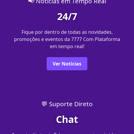
📢 Notícias em Tempo Real
24/7
Fique por dentro de todas as novidades,
promoções e eventos da 7777 Com Plataforma
em tempo real!
Ver Notícias
💬 Suporte Direto
Chat