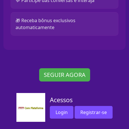
💬 Participe das conversas e interaja
🎁 Receba bônus exclusivos
automaticamente
SEGUIR AGORA
Acessos
Login
Registrar-se