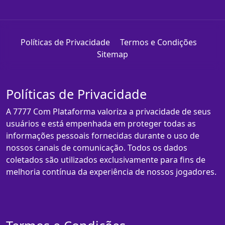
Políticas de Privacidade
Termos e Condições
Sitemap
Políticas de Privacidade
A 7777 Com Plataforma valoriza a privacidade de seus
usuários e está empenhada em proteger todas as
informações pessoais fornecidas durante o uso de
nossos canais de comunicação. Todos os dados
coletados são utilizados exclusivamente para fins de
melhoria contínua da experiência de nossos jogadores.