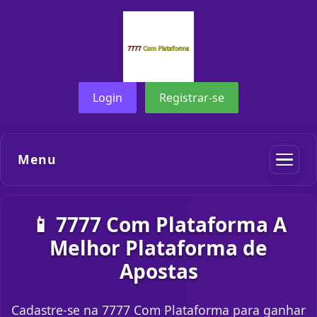
Login
Registrar-se
Menu
📱 7777 Com Plataforma A
Melhor Plataforma de
Apostas
Cadastre-se na 7777 Com Plataforma para ganhar