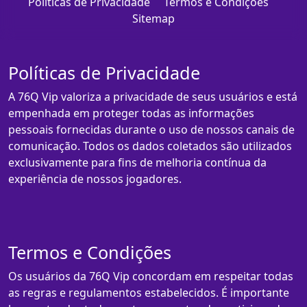
Políticas de Privacidade
Termos e Condições
Sitemap
Políticas de Privacidade
A 76Q Vip valoriza a privacidade de seus usuários e está
empenhada em proteger todas as informações
pessoais fornecidas durante o uso de nossos canais de
comunicação. Todos os dados coletados são utilizados
exclusivamente para fins de melhoria contínua da
experiência de nossos jogadores.
Termos e Condições
Os usuários da 76Q Vip concordam em respeitar todas
as regras e regulamentos estabelecidos. É importante