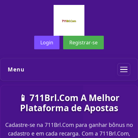
Login
Registrar-se
Menu
📱 711Brl.Com A Melhor
Plataforma de Apostas
Cadastre-se na 711Brl.Com para ganhar bônus no
cadastro e em cada recarga. Com a 711Brl.Com,