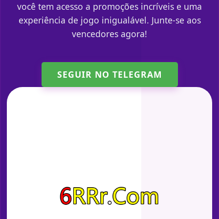
você tem acesso a promoções incríveis e uma
experiência de jogo inigualável. Junte-se aos
vencedores agora!
SEGUIR NO TELEGRAM