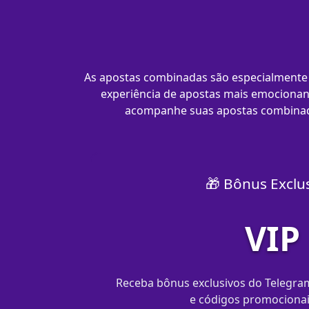
As apostas combinadas são especialmente
experiência de apostas mais emocionan
acompanhe suas apostas combinadas
🎁 Bônus Exclu
VIP
Receba bônus exclusivos do Telegra
e códigos promocionai