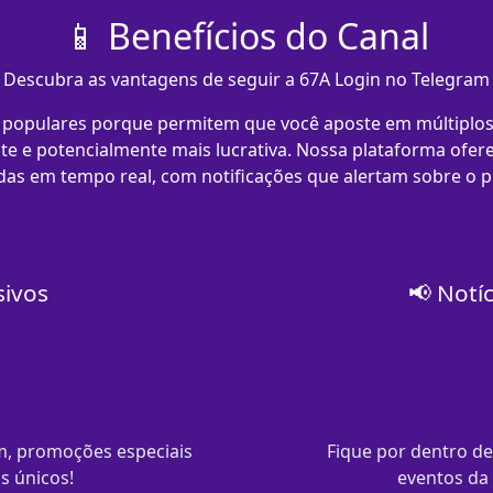
📱 Benefícios do Canal
Descubra as vantagens de seguir a 67A Login no Telegram
 populares porque permitem que você aposte em múltiplos
te e potencialmente mais lucrativa. Nossa plataforma ofe
 em tempo real, com notificações que alertam sobre o pr
sivos
📢 Notí
m, promoções especiais
Fique por dentro d
s únicos!
eventos da