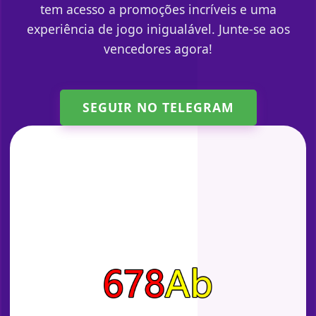
tem acesso a promoções incríveis e uma
experiência de jogo inigualável. Junte-se aos
vencedores agora!
SEGUIR NO TELEGRAM