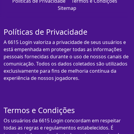
Políticas de Privacidade
Termos e Condições
Sitemap
Políticas de Privacidade
A 6615 Login valoriza a privacidade de seus usuários e
está empenhada em proteger todas as informações
pessoais fornecidas durante o uso de nossos canais de
comunicação. Todos os dados coletados são utilizados
exclusivamente para fins de melhoria contínua da
experiência de nossos jogadores.
Termos e Condições
Os usuários da 6615 Login concordam em respeitar
todas as regras e regulamentos estabelecidos. É