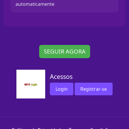
automaticamente
SEGUIR AGORA
Acessos
Login
Registrar-se