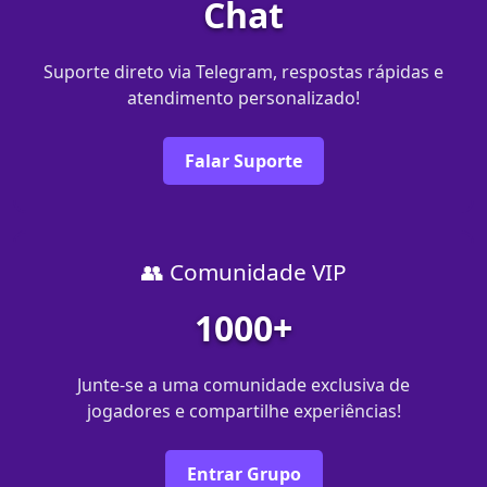
Chat
Suporte direto via Telegram, respostas rápidas e
atendimento personalizado!
Falar Suporte
👥 Comunidade VIP
1000+
Junte-se a uma comunidade exclusiva de
jogadores e compartilhe experiências!
Entrar Grupo