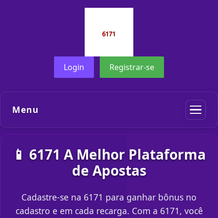
Login
Registrar-se
Menu
📱 6171 A Melhor Plataforma
de Apostas
Cadastre-se na 6171 para ganhar bônus no
cadastro e em cada recarga. Com a 6171, você