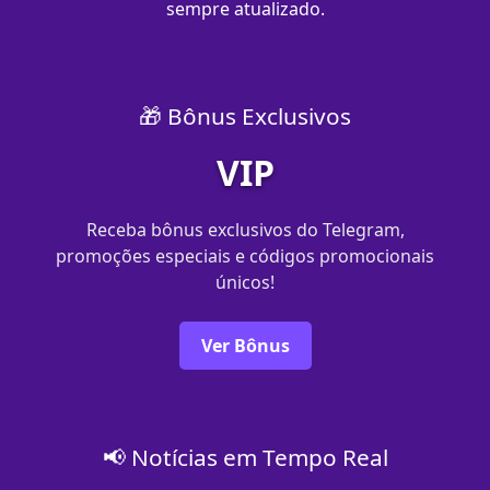
sempre atualizado.
🎁 Bônus Exclusivos
VIP
Receba bônus exclusivos do Telegram,
promoções especiais e códigos promocionais
únicos!
Ver Bônus
📢 Notícias em Tempo Real