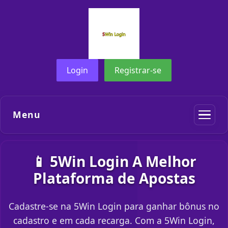
Login
Registrar-se
Menu
📱 5Win Login A Melhor
Plataforma de Apostas
Cadastre-se na 5Win Login para ganhar bônus no
cadastro e em cada recarga. Com a 5Win Login,