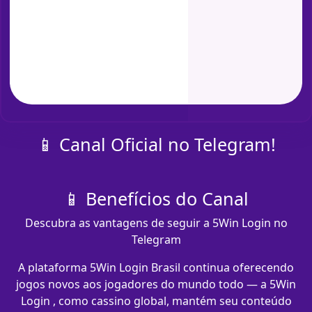
📱 Canal Oficial no Telegram!
📱 Benefícios do Canal
Descubra as vantagens de seguir a 5Win Login no
Telegram
A plataforma 5Win Login Brasil continua oferecendo
jogos novos aos jogadores do mundo todo — a 5Win
Login , como cassino global, mantém seu conteúdo