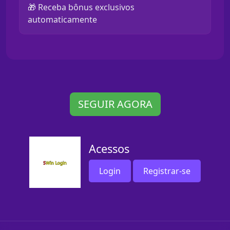
🎁 Receba bônus exclusivos
automaticamente
SEGUIR AGORA
Acessos
Login
Registrar-se