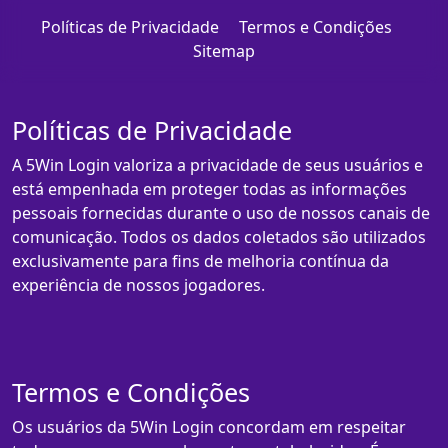
Políticas de Privacidade
Termos e Condições
Sitemap
Políticas de Privacidade
A 5Win Login valoriza a privacidade de seus usuários e
está empenhada em proteger todas as informações
pessoais fornecidas durante o uso de nossos canais de
comunicação. Todos os dados coletados são utilizados
exclusivamente para fins de melhoria contínua da
experiência de nossos jogadores.
Termos e Condições
Os usuários da 5Win Login concordam em respeitar