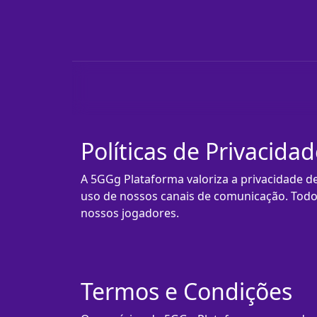
Políticas de Privacida
A 5GGg Plataforma valoriza a privacidade 
uso de nossos canais de comunicação. Todos
nossos jogadores.
Termos e Condições