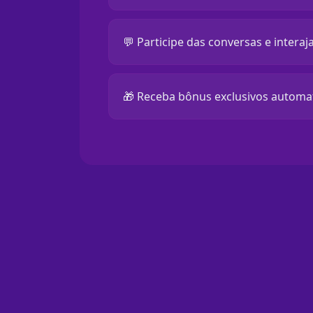
💬 Participe das conversas e interaj
🎁 Receba bônus exclusivos autom