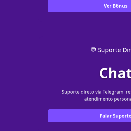
Ver Bônus
💬 Suporte Di
Cha
Suporte direto via Telegram, r
atendimento persona
Falar Suport