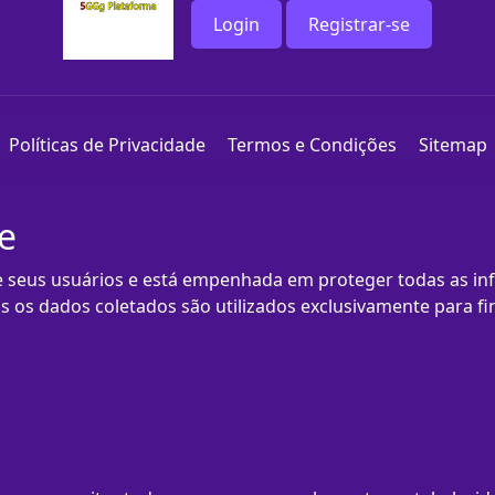
Login
Registrar-se
Políticas de Privacidade
Termos e Condições
Sitemap
de
de seus usuários e está empenhada em proteger todas as in
 os dados coletados são utilizados exclusivamente para fi