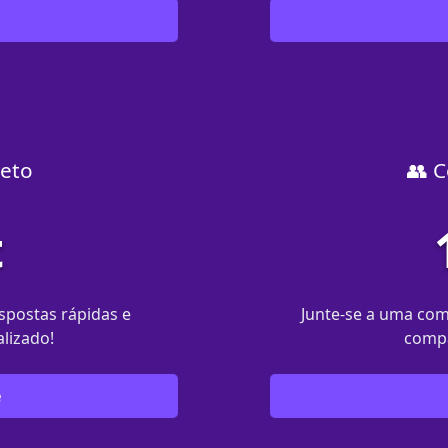
reto
👥 
t
espostas rápidas e
Junte-se a uma com
lizado!
compa
e