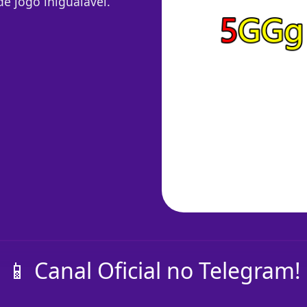
e jogo inigualável.
📱 Canal Oficial no Telegram!