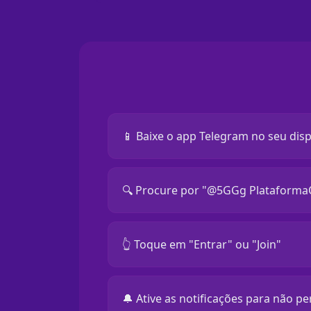
📱 Baixe o app Telegram no seu disp
🔍 Procure por "@5GGg PlataformaO
👆 Toque em "Entrar" ou "Join"
🔔 Ative as notificações para não p