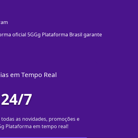
gram
rma oficial 5GGg Plataforma Brasil garante
cias em Tempo Real
24/7
e todas as novidades, promoções e
g Plataforma em tempo real!