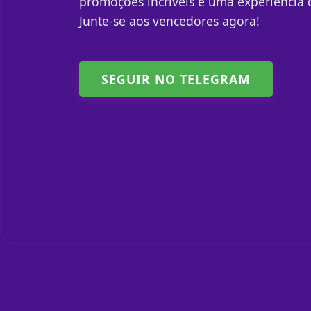
promoções incríveis e uma experiência d
Junte-se aos vencedores agora!
SEGUIR NO TELEGRAM