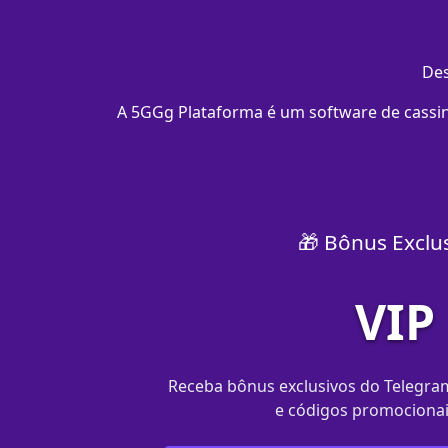
Des
A 5GGg Plataforma é um software de cassin
🎁 Bônus Exclu
VIP
Receba bônus exclusivos do Telegra
e códigos promocionai