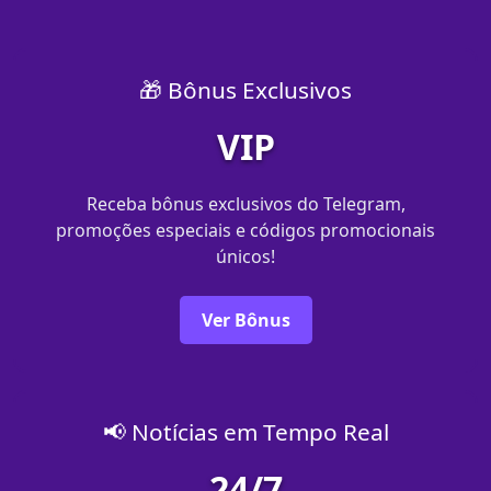
🎁 Bônus Exclusivos
VIP
Receba bônus exclusivos do Telegram,
promoções especiais e códigos promocionais
únicos!
Ver Bônus
📢 Notícias em Tempo Real
24/7