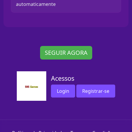
automaticamente
SEGUIR AGORA
Acessos
Login
Registrar-se