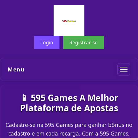
Login
Registrar-se
Menu
📱 595 Games A Melhor
Plataforma de Apostas
Cadastre-se na 595 Games para ganhar bônus no
cadastro e em cada recarga. Com a 595 Games,