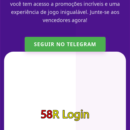
você tem acesso a promoções incríveis e uma
experiência de jogo inigualável. Junte-se aos
vencedores agora!
SEGUIR NO TELEGRAM