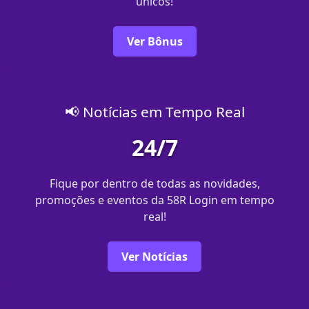
únicos!
Ver Bônus
📢 Notícias em Tempo Real
24/7
Fique por dentro de todas as novidades,
promoções e eventos da 58R Login em tempo
real!
Ver Notícias