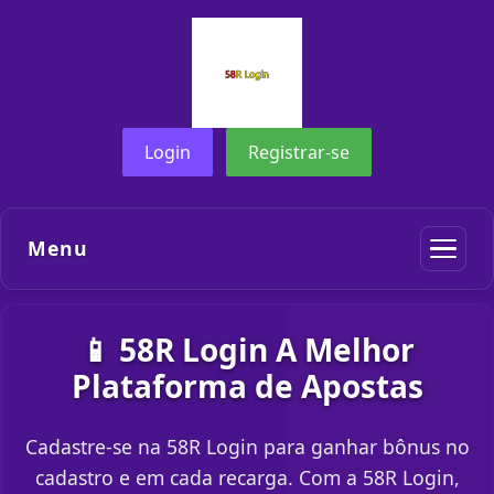
Login
Registrar-se
Menu
📱 58R Login A Melhor
Plataforma de Apostas
Cadastre-se na 58R Login para ganhar bônus no
cadastro e em cada recarga. Com a 58R Login,