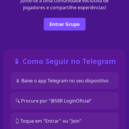
Junte-se a uma comunidade exclusiva de
jogadores e compartilhe experiências!
Entrar Grupo
📱 Como Seguir no Telegram
📱 Baixe o app Telegram no seu dispositivo
🔍 Procure por "@58R LoginOficial"
👆 Toque em "Entrar" ou "Join"