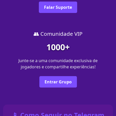
Falar Suporte
👥 Comunidade VIP
1000+
Junte-se a uma comunidade exclusiva de
jogadores e compartilhe experiências!
Entrar Grupo
📱 Como Seguir no Telegram