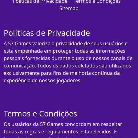
Políticas de Privacidade
Termos e Condições
Sitemap
Políticas de Privacidade
A 57 Games valoriza a privacidade de seus usuários e
está empenhada em proteger todas as informações
pessoais fornecidas durante o uso de nossos canais de
comunicação. Todos os dados coletados são utilizados
exclusivamente para fins de melhoria contínua da
experiência de nossos jogadores.
Termos e Condições
Os usuários da 57 Games concordam em respeitar
todas as regras e regulamentos estabelecidos. É