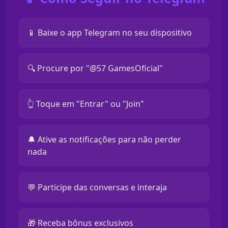
📱 Baixe o app Telegram no seu dispositivo
🔍 Procure por "@57 GamesOficial"
👆 Toque em "Entrar" ou "Join"
🔔 Ative as notificações para não perder
nada
💬 Participe das conversas e interaja
🎁 Receba bônus exclusivos