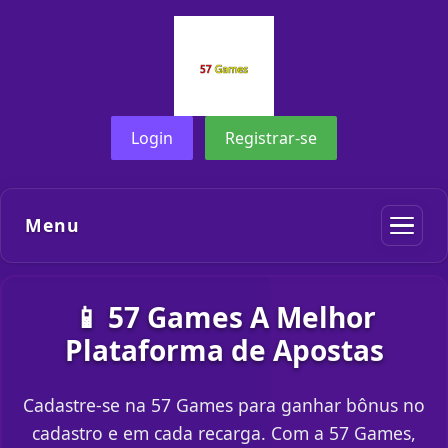
Login
Registrar-se
Menu
📱 57 Games A Melhor
Plataforma de Apostas
Cadastre-se na 57 Games para ganhar bônus no
cadastro e em cada recarga. Com a 57 Games,