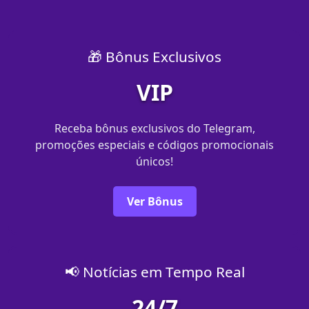
🎁 Bônus Exclusivos
VIP
Receba bônus exclusivos do Telegram,
promoções especiais e códigos promocionais
únicos!
Ver Bônus
📢 Notícias em Tempo Real
24/7