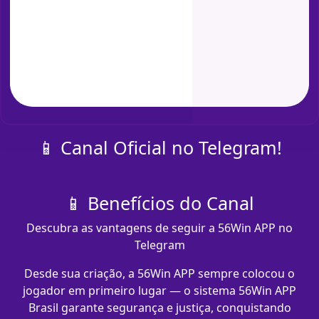
📱 Canal Oficial no Telegram!
📱 Benefícios do Canal
Descubra as vantagens de seguir a 56Win APP no
Telegram
Desde sua criação, a 56Win APP sempre colocou o
jogador em primeiro lugar — o sistema 56Win APP
Brasil garante segurança e justiça, conquistando