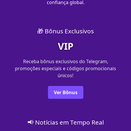
confiança global.
🎁 Bônus Exclusivos
VIP
Receba bônus exclusivos do Telegram,
promoções especiais e códigos promocionais
únicos!
Ver Bônus
📢 Notícias em Tempo Real