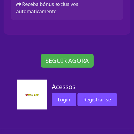
🎁 Receba bônus exclusivos
automaticamente
SEGUIR AGORA
Acessos
Login
Registrar-se