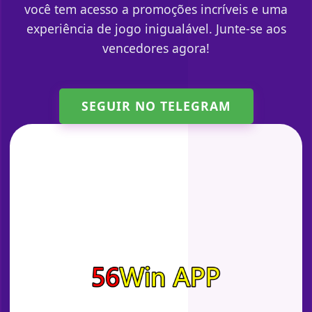
você tem acesso a promoções incríveis e uma
experiência de jogo inigualável. Junte-se aos
vencedores agora!
SEGUIR NO TELEGRAM