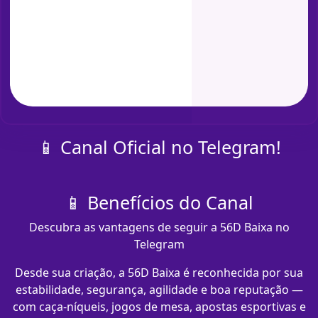
📱 Canal Oficial no Telegram!
📱 Benefícios do Canal
Descubra as vantagens de seguir a 56D Baixa no
Telegram
Desde sua criação, a 56D Baixa é reconhecida por sua
estabilidade, segurança, agilidade e boa reputação —
com caça-níqueis, jogos de mesa, apostas esportivas e