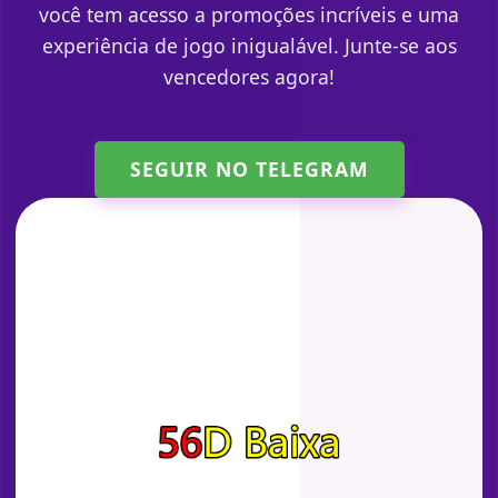
você tem acesso a promoções incríveis e uma
experiência de jogo inigualável. Junte-se aos
vencedores agora!
SEGUIR NO TELEGRAM