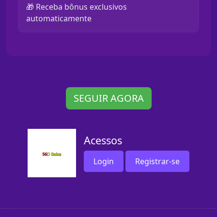
🎁 Receba bônus exclusivos
automaticamente
SEGUIR AGORA
Acessos
Login
Registrar-se