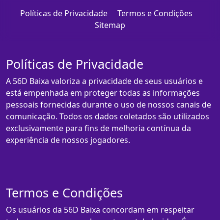
Políticas de Privacidade
Termos e Condições
Sitemap
Políticas de Privacidade
A 56D Baixa valoriza a privacidade de seus usuários e
está empenhada em proteger todas as informações
pessoais fornecidas durante o uso de nossos canais de
comunicação. Todos os dados coletados são utilizados
exclusivamente para fins de melhoria contínua da
experiência de nossos jogadores.
Termos e Condições
Os usuários da 56D Baixa concordam em respeitar