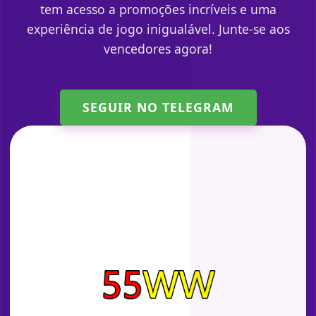
tem acesso a promoções incríveis e uma
experiência de jogo inigualável. Junte-se aos
vencedores agora!
SEGUIR NO TELEGRAM