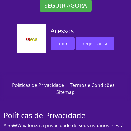
SEGUIR AGORA
Acessos
Login
Registrar-se
Políticas de Privacidade
Termos e Condições
Sitemap
Políticas de Privacidade
A 55WW valoriza a privacidade de seus usuários e está