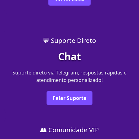
💬 Suporte Direto
Chat
Suporte direto via Telegram, respostas rápidas e
atendimento personalizado!
Falar Suporte
👥 Comunidade VIP