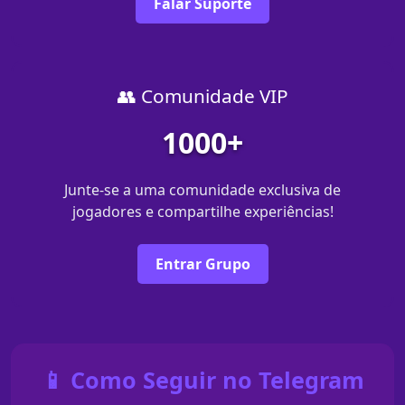
Falar Suporte
👥 Comunidade VIP
1000+
Junte-se a uma comunidade exclusiva de
jogadores e compartilhe experiências!
Entrar Grupo
📱 Como Seguir no Telegram