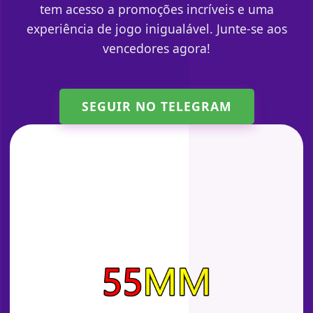
tem acesso a promoções incríveis e uma
experiência de jogo inigualável. Junte-se aos
vencedores agora!
SEGUIR NO TELEGRAM