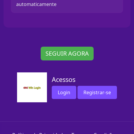
automaticamente
SEGUIR AGORA
Acessos
Login
Registrar-se