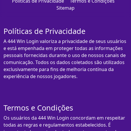
Políticas de Privacidade
Termos e Condições
Sitemap
Políticas de Privacidade
A 444 Win Login valoriza a privacidade de seus usuários
e está empenhada em proteger todas as informações
pessoais fornecidas durante o uso de nossos canais de
comunicação. Todos os dados coletados são utilizados
exclusivamente para fins de melhoria contínua da
experiência de nossos jogadores.
Termos e Condições
Os usuários da 444 Win Login concordam em respeitar
todas as regras e regulamentos estabelecidos. É