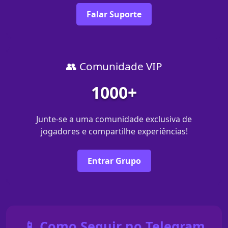
Falar Suporte
👥 Comunidade VIP
1000+
Junte-se a uma comunidade exclusiva de
jogadores e compartilhe experiências!
Entrar Grupo
📱 Como Seguir no Telegram