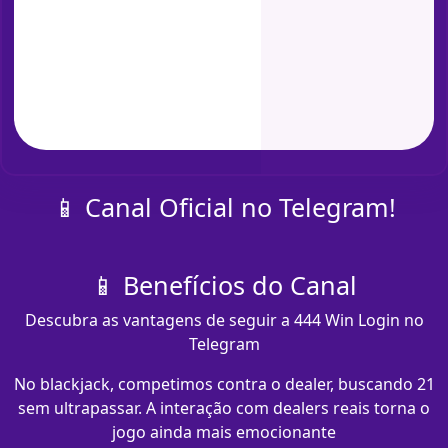
📱 Canal Oficial no Telegram!
📱 Benefícios do Canal
Descubra as vantagens de seguir a 444 Win Login no
Telegram
No blackjack, competimos contra o dealer, buscando 21
sem ultrapassar. A interação com dealers reais torna o
jogo ainda mais emocionante