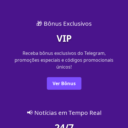
🎁 Bônus Exclusivos
VIP
Receba bônus exclusivos do Telegram,
promoções especiais e códigos promocionais
únicos!
Ver Bônus
📢 Notícias em Tempo Real
24/7