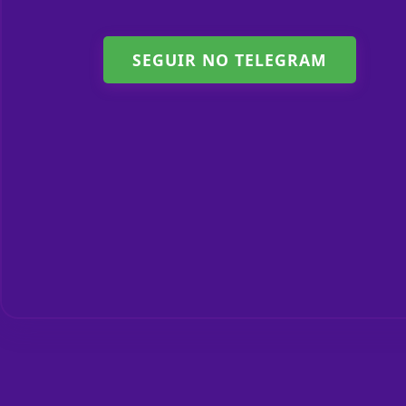
SEGUIR NO TELEGRAM