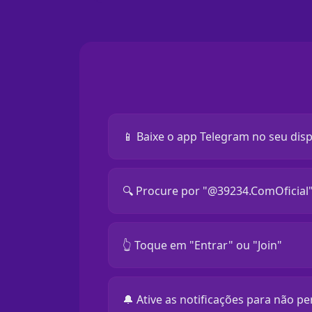
📱 Baixe o app Telegram no seu disp
🔍 Procure por "@39234.ComOficial
👆 Toque em "Entrar" ou "Join"
🔔 Ative as notificações para não p