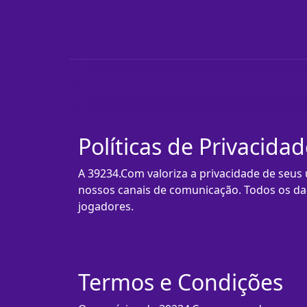
Políticas de Privacida
A 39234.Com valoriza a privacidade de seu
nossos canais de comunicação. Todos os dad
jogadores.
Termos e Condições