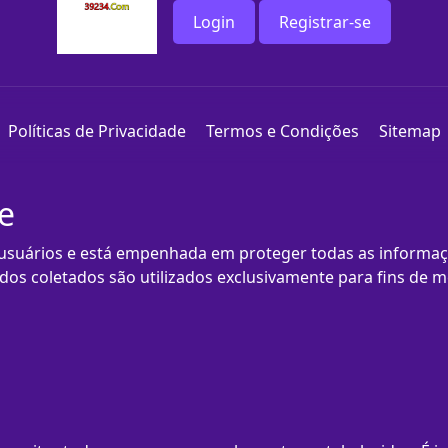
Login
Registrar-se
Políticas de Privacidade
Termos e Condições
Sitemap
de
s usuários e está empenhada em proteger todas as informaç
os coletados são utilizados exclusivamente para fins de m