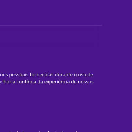
ões pessoais fornecidas durante o uso de
elhoria contínua da experiência de nossos