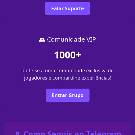
Falar Suporte
👥 Comunidade VIP
1000+
Junte-se a uma comunidade exclusiva de
jogadores e compartilhe experiências!
Entrar Grupo
📱 Como Seguir no Telegram