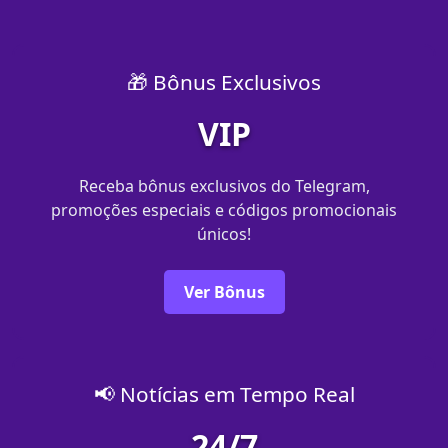
🎁 Bônus Exclusivos
VIP
Receba bônus exclusivos do Telegram,
promoções especiais e códigos promocionais
únicos!
Ver Bônus
📢 Notícias em Tempo Real
24/7