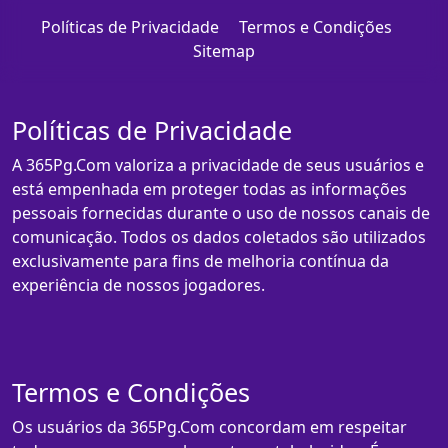
Políticas de Privacidade
Termos e Condições
Sitemap
Políticas de Privacidade
A 365Pg.Com valoriza a privacidade de seus usuários e
está empenhada em proteger todas as informações
pessoais fornecidas durante o uso de nossos canais de
comunicação. Todos os dados coletados são utilizados
exclusivamente para fins de melhoria contínua da
experiência de nossos jogadores.
Termos e Condições
Os usuários da 365Pg.Com concordam em respeitar