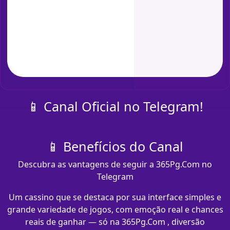
📱 Canal Oficial no Telegram!
📱 Benefícios do Canal
Descubra as vantagens de seguir a 365Pg.Com no
Telegram
Um cassino que se destaca por sua interface simples e
grande variedade de jogos, com emoção real e chances
reais de ganhar — só na 365Pg.Com , diversão