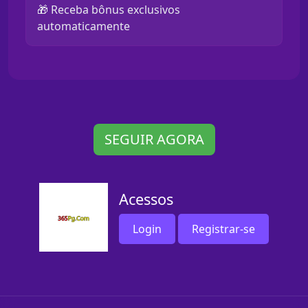
🎁 Receba bônus exclusivos
automaticamente
SEGUIR AGORA
Acessos
Login
Registrar-se