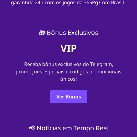
garantida 24h com os jogos da 365Pg.Com Brasil .
🎁 Bônus Exclusivos
VIP
Receba bônus exclusivos do Telegram,
promoções especiais e códigos promocionais
únicos!
Ver Bônus
📢 Notícias em Tempo Real