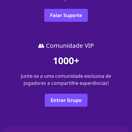
Falar Suporte
👥 Comunidade VIP
1000+
Junte-se a uma comunidade exclusiva de
jogadores e compartilhe experiências!
Entrar Grupo