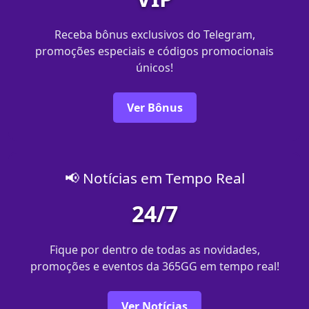
Receba bônus exclusivos do Telegram,
promoções especiais e códigos promocionais
únicos!
Ver Bônus
📢 Notícias em Tempo Real
24/7
Fique por dentro de todas as novidades,
promoções e eventos da 365GG em tempo real!
Ver Notícias