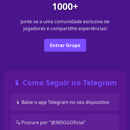
1000+
Junte-se a uma comunidade exclusiva de
jogadores e compartilhe experiências!
Entrar Grupo
📱 Como Seguir no Telegram
📱 Baixe o app Telegram no seu dispositivo
🔍 Procure por "@365GGOficial"