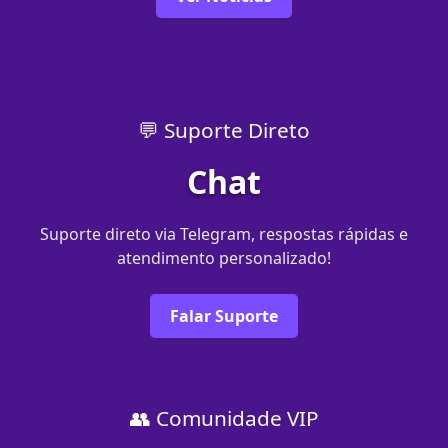
💬 Suporte Direto
Chat
Suporte direto via Telegram, respostas rápidas e
atendimento personalizado!
Falar Suporte
👥 Comunidade VIP