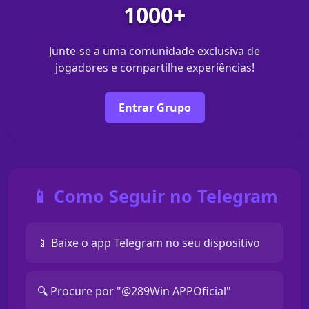
1000+
Junte-se a uma comunidade exclusiva de
jogadores e compartilhe experiências!
Entrar Grupo
📱 Como Seguir no Telegram
📱 Baixe o app Telegram no seu dispositivo
🔍 Procure por "@289Win APPOficial"