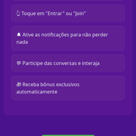
👆 Toque em "Entrar" ou "Join"
🔔 Ative as notificações para não perder
nada
💬 Participe das conversas e interaja
🎁 Receba bônus exclusivos
automaticamente