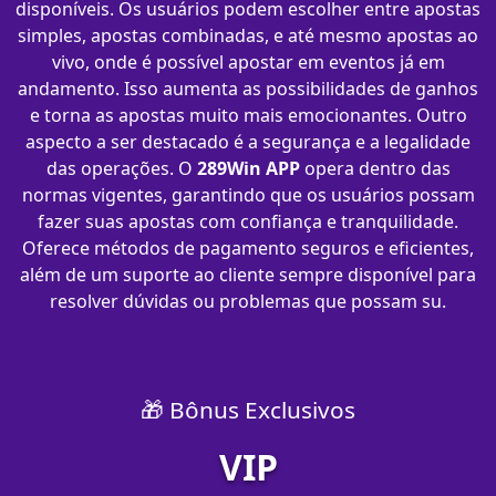
disponíveis. Os usuários podem escolher entre apostas
simples, apostas combinadas, e até mesmo apostas ao
vivo, onde é possível apostar em eventos já em
andamento. Isso aumenta as possibilidades de ganhos
e torna as apostas muito mais emocionantes. Outro
aspecto a ser destacado é a segurança e a legalidade
das operações. O
289Win APP
opera dentro das
normas vigentes, garantindo que os usuários possam
fazer suas apostas com confiança e tranquilidade.
Oferece métodos de pagamento seguros e eficientes,
além de um suporte ao cliente sempre disponível para
resolver dúvidas ou problemas que possam su.
🎁 Bônus Exclusivos
VIP