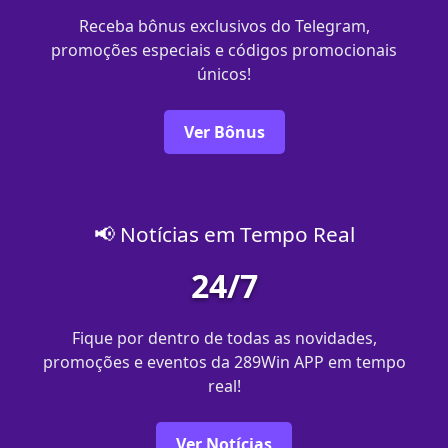
Receba bônus exclusivos do Telegram,
promoções especiais e códigos promocionais
únicos!
Ver Bônus
📢 Notícias em Tempo Real
24/7
Fique por dentro de todas as novidades,
promoções e eventos da 289Win APP em tempo
real!
Ver Notícias