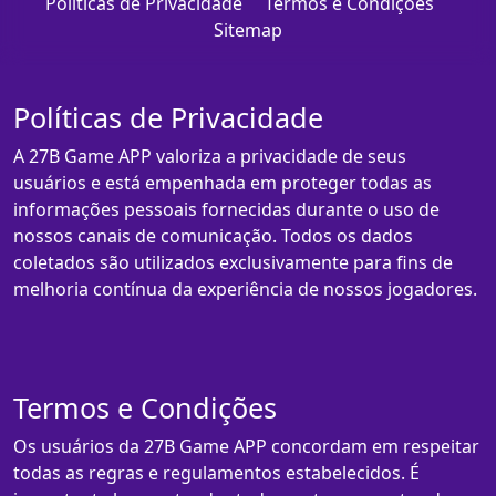
Políticas de Privacidade
Termos e Condições
Sitemap
Políticas de Privacidade
A 27B Game APP valoriza a privacidade de seus
usuários e está empenhada em proteger todas as
informações pessoais fornecidas durante o uso de
nossos canais de comunicação. Todos os dados
coletados são utilizados exclusivamente para fins de
melhoria contínua da experiência de nossos jogadores.
Termos e Condições
Os usuários da 27B Game APP concordam em respeitar
todas as regras e regulamentos estabelecidos. É