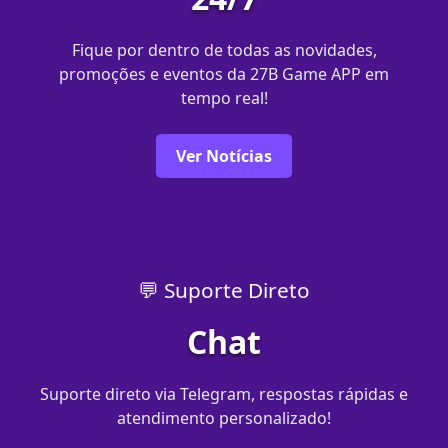
Fique por dentro de todas as novidades,
promoções e eventos da 27B Game APP em
tempo real!
Ver Notícias
💬 Suporte Direto
Chat
Suporte direto via Telegram, respostas rápidas e
atendimento personalizado!