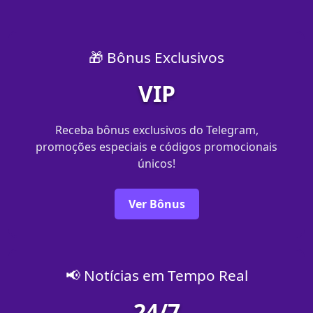
🎁 Bônus Exclusivos
VIP
Receba bônus exclusivos do Telegram,
promoções especiais e códigos promocionais
únicos!
Ver Bônus
📢 Notícias em Tempo Real
24/7