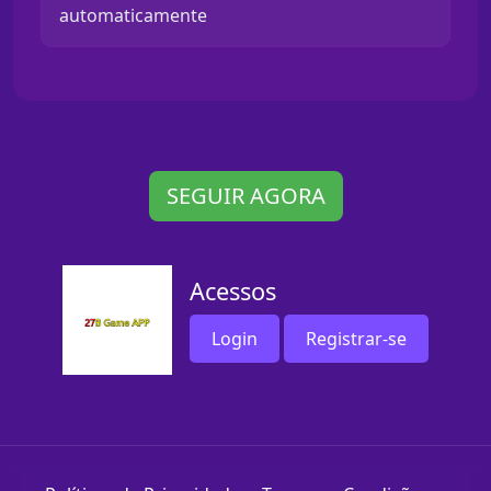
automaticamente
SEGUIR AGORA
Acessos
Login
Registrar-se