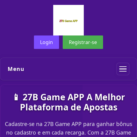
Login
Registrar-se
Menu
📱 27B Game APP A Melhor
Plataforma de Apostas
Cadastre-se na 27B Game APP para ganhar bônus
no cadastro e em cada recarga. Com a 27B Game