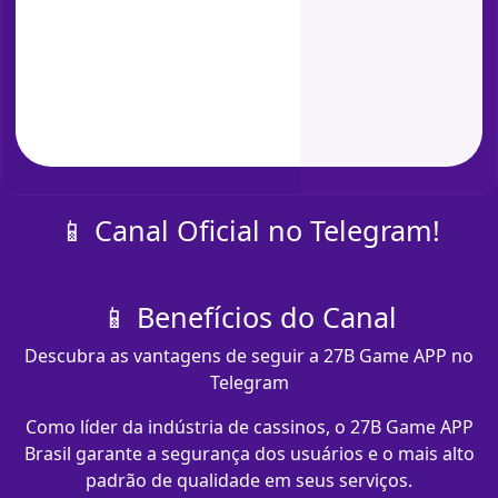
📱 Canal Oficial no Telegram!
📱 Benefícios do Canal
Descubra as vantagens de seguir a 27B Game APP no
Telegram
Como líder da indústria de cassinos, o 27B Game APP
Brasil garante a segurança dos usuários e o mais alto
padrão de qualidade em seus serviços.