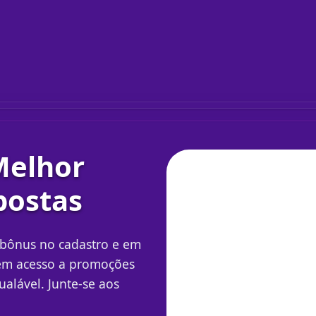
Melhor
postas
 bônus no cadastro e em
tem acesso a promoções
ualável. Junte-se aos