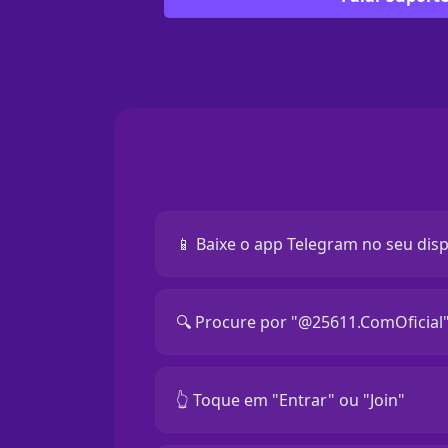
📱 Baixe o app Telegram no seu disp
🔍 Procure por "@25611.ComOficial
👆 Toque em "Entrar" ou "Join"