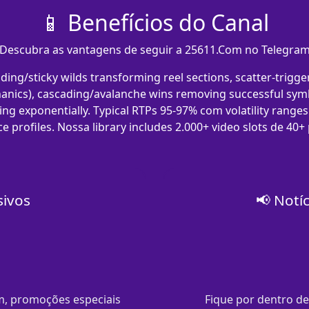
📱 Benefícios do Canal
Descubra as vantagens de seguir a 25611.Com no Telegra
ding/sticky wilds transforming reel sections, scatter-tri
nics), cascading/avalanche wins removing successful symbo
ng exponentially. Typical RTPs 95-97% com volatility ranges
e profiles. Nossa library includes 2.000+ video slots de 40+
sivos
📢 Notí
m, promoções especiais
Fique por dentro d