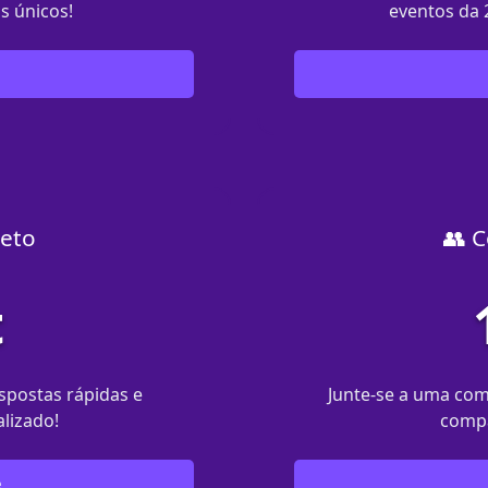
s únicos!
eventos da 
reto
👥 
t
espostas rápidas e
Junte-se a uma com
lizado!
compa
e