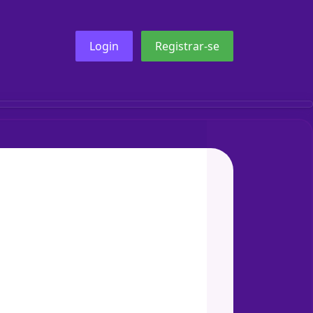
Login
Registrar-se