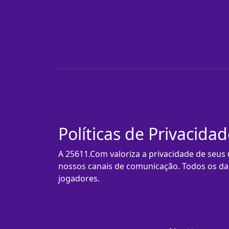
Políticas de Privacida
A 25611.Com valoriza a privacidade de seu
nossos canais de comunicação. Todos os dad
jogadores.