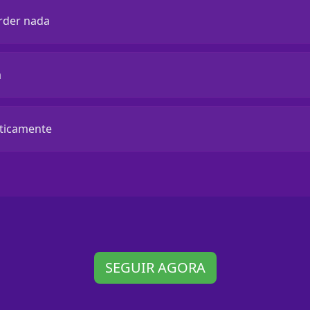
erder nada
a
aticamente
SEGUIR AGORA