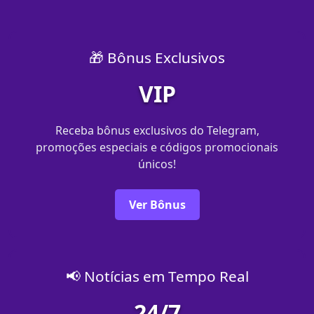
🎁 Bônus Exclusivos
VIP
Receba bônus exclusivos do Telegram,
promoções especiais e códigos promocionais
únicos!
Ver Bônus
📢 Notícias em Tempo Real
24/7