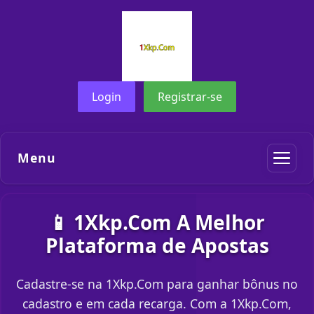
Login
Registrar-se
Menu
📱 1Xkp.Com A Melhor
Plataforma de Apostas
Cadastre-se na 1Xkp.Com para ganhar bônus no
cadastro e em cada recarga. Com a 1Xkp.Com,