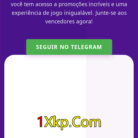
você tem acesso a promoções incríveis e uma
experiência de jogo inigualável. Junte-se aos
vencedores agora!
SEGUIR NO TELEGRAM