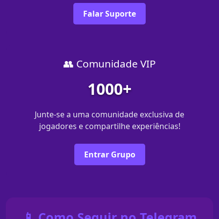
Falar Suporte
👥 Comunidade VIP
1000+
Junte-se a uma comunidade exclusiva de
jogadores e compartilhe experiências!
Entrar Grupo
📱 Como Seguir no Telegram