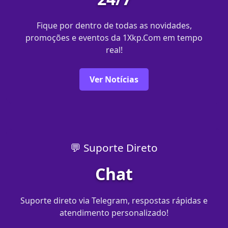
Fique por dentro de todas as novidades,
promoções e eventos da 1Xkp.Com em tempo
real!
Ver Notícias
💬 Suporte Direto
Chat
Suporte direto via Telegram, respostas rápidas e
atendimento personalizado!